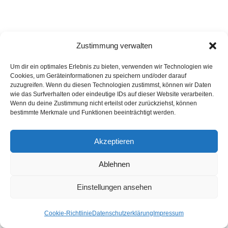
Zustimmung verwalten
Um dir ein optimales Erlebnis zu bieten, verwenden wir Technologien wie
Cookies, um Geräteinformationen zu speichern und/oder darauf
zuzugreifen. Wenn du diesen Technologien zustimmst, können wir Daten
wie das Surfverhalten oder eindeutige IDs auf dieser Website verarbeiten.
© connect Werbeagentur
Wenn du deine Zustimmung nicht erteilst oder zurückziehst, können
bestimmte Merkmale und Funktionen beeinträchtigt werden.
Akzeptieren
Ablehnen
Einstellungen ansehen
Cookie-Richtlinie
Datenschutzerklärung
Impressum