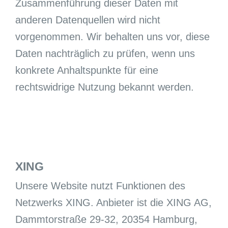
Zusammenführung dieser Daten mit
anderen Datenquellen wird nicht
vorgenommen. Wir behalten uns vor, diese
Daten nachträglich zu prüfen, wenn uns
konkrete Anhaltspunkte für eine
rechtswidrige Nutzung bekannt werden.
XING
Unsere Website nutzt Funktionen des
Netzwerks XING. Anbieter ist die XING AG,
Dammtorstraße 29-32, 20354 Hamburg,