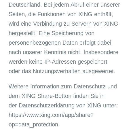
Deutschland. Bei jedem Abruf einer unserer
Seiten, die Funktionen von XING enthält,
wird eine Verbindung zu Servern von XING
hergestellt. Eine Speicherung von
personenbezogenen Daten erfolgt dabei
nach unserer Kenntnis nicht. Insbesondere
werden keine IP-Adressen gespeichert
oder das Nutzungsverhalten ausgewertet.
Weitere Information zum Datenschutz und
dem XING Share-Button finden Sie in
der
Datenschutzerklärung von XING unter:
https://www.xing.com/app/share?
op=data_protection