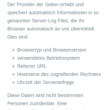
Der Provider der Seiten erhebt und
speichert automatisch Informationen in so
genannten Server-Log Files, die Ihr
Browser automatisch an uns übermittelt.
Dies sind:
Browsertyp und Browserversion
verwendetes Betriebssystem
Referrer URL
Hostname des zugreifenden Rechners
Uhrzeit der Serveranfrage
Diese Daten sind nicht bestimmten
Personen zuordenbar. Eine