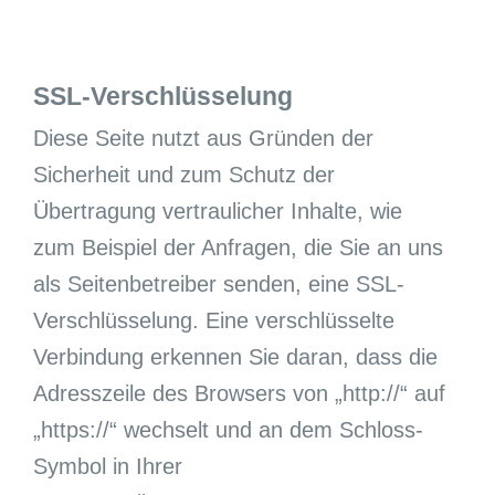
SSL-Verschlüsselung
Diese Seite nutzt aus Gründen der
Sicherheit und zum Schutz der
Übertragung vertraulicher Inhalte, wie
zum Beispiel der Anfragen, die Sie an uns
als Seitenbetreiber senden, eine SSL-
Verschlüsselung. Eine verschlüsselte
Verbindung erkennen Sie daran, dass die
Adresszeile des Browsers von „http://“ auf
„https://“ wechselt und an dem Schloss-
Symbol in Ihrer