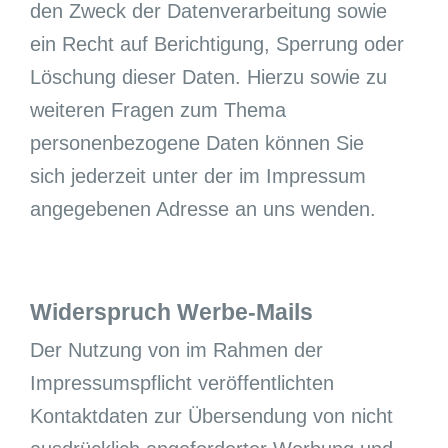
den Zweck der Datenverarbeitung sowie
ein Recht auf Berichtigung, Sperrung oder
Löschung dieser Daten. Hierzu sowie zu
weiteren Fragen zum Thema
personenbezogene Daten können Sie
sich jederzeit unter der im Impressum
angegebenen Adresse an uns wenden.
Widerspruch Werbe-Mails
Der Nutzung von im Rahmen der
Impressumspflicht veröffentlichten
Kontaktdaten zur Übersendung von nicht