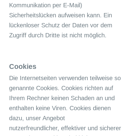
Kommunikation per E-Mail)
Sicherheitslücken aufweisen kann. Ein
lückenloser Schutz der Daten vor dem
Zugriff durch Dritte ist nicht möglich.
Cookies
Die Internetseiten verwenden teilweise so
genannte Cookies. Cookies richten auf
Ihrem Rechner keinen Schaden an und
enthalten keine Viren. Cookies dienen
dazu, unser Angebot
nutzerfreundlicher, effektiver und sicherer