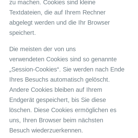
zu machen. Cookies sind kleine
Textdateien, die auf Ihrem Rechner
abgelegt werden und die Ihr Browser
speichert.
Die meisten der von uns
verwendeten Cookies sind so genannte
„Session-Cookies“. Sie werden nach Ende
Ihres Besuchs automatisch gelöscht.
Andere Cookies bleiben auf Ihrem
Endgerät gespeichert, bis Sie diese
löschen. Diese Cookies ermöglichen es
uns, Ihren Browser beim nächsten
Besuch wiederzuerkennen.