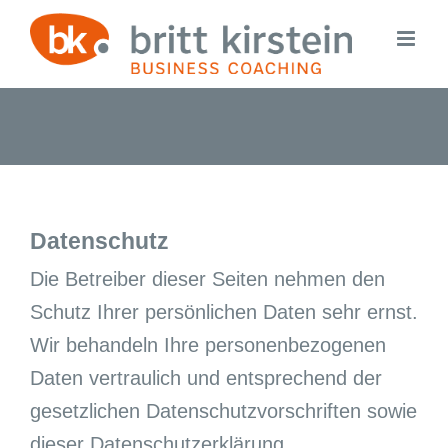
Zum
Inhalt
springen
Datenschutz
Die Betreiber dieser Seiten nehmen den
Schutz Ihrer persönlichen Daten sehr ernst.
Wir behandeln Ihre personenbezogenen
Daten vertraulich und entsprechend der
gesetzlichen Datenschutzvorschriften sowie
dieser Datenschutzerklärung.