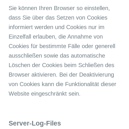
Sie können Ihren Browser so einstellen,
dass Sie über das Setzen von Cookies
informiert werden und Cookies nur im
Einzelfall erlauben, die Annahme von
Cookies für bestimmte Fälle oder generell
ausschließen sowie das automatische
Löschen der Cookies beim Schließen des
Browser aktivieren. Bei der Deaktivierung
von Cookies kann die Funktionalität dieser
Website eingeschränkt sein.
Server-Log-Files