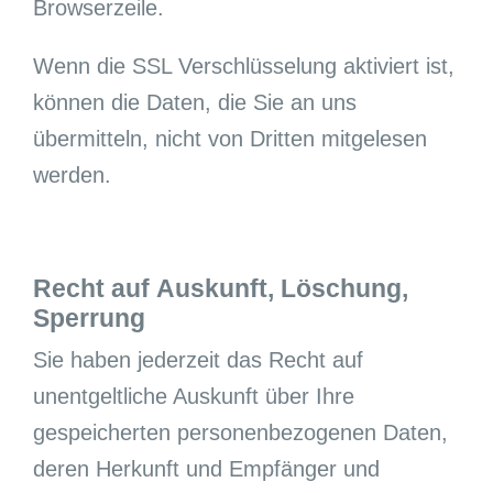
Browserzeile.
Wenn die SSL Verschlüsselung aktiviert ist,
können die Daten, die Sie an uns
übermitteln, nicht von Dritten mitgelesen
werden.
Recht auf Auskunft, Löschung,
Sperrung
Sie haben jederzeit das Recht auf
unentgeltliche Auskunft über Ihre
gespeicherten personenbezogenen Daten,
deren Herkunft und Empfänger und