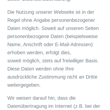
Die Nutzung unserer Webseite ist in der
Regel ohne Angabe personenbezogener
Daten möglich. Soweit auf unseren Seiten
personenbezogene Daten (beispielsweise
Name, Anschrift oder E-Mail-Adressen)
erhoben werden, erfolgt dies,
soweit möglich, stets auf freiwilliger Basis.
Diese Daten werden ohne Ihre
ausdrückliche Zustimmung nicht an Dritte
weitergegeben.
Wir weisen darauf hin, dass die
Datenübertragung im Internet (z.B. bei der